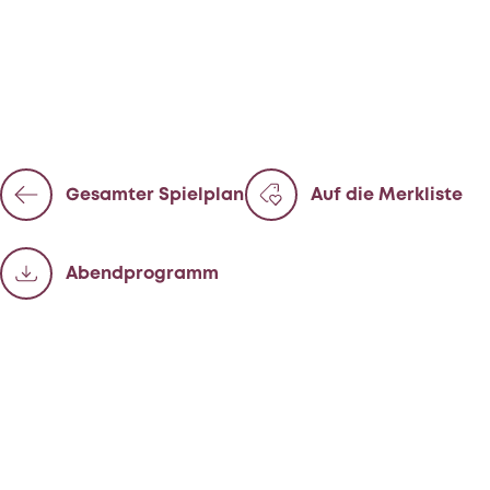
Gesamter Spielplan
Auf die Merkliste
Abend­programm