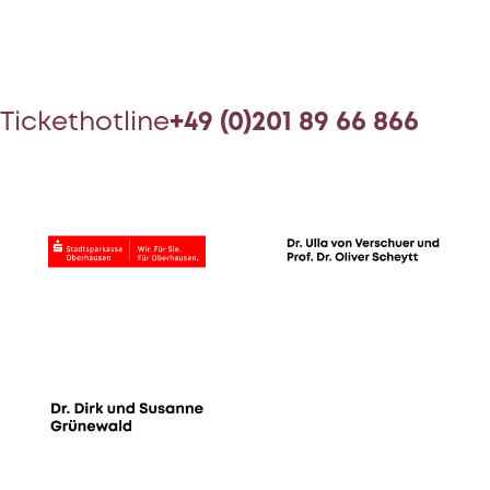
Tickethotline
+49 (0)201 89 66 866