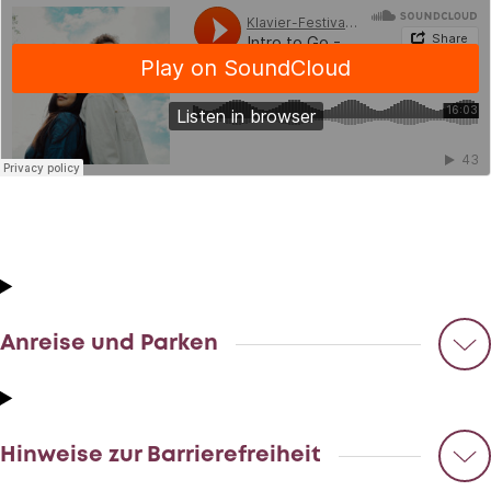
Anreise und Parken
Hinweise zur Barrierefreiheit