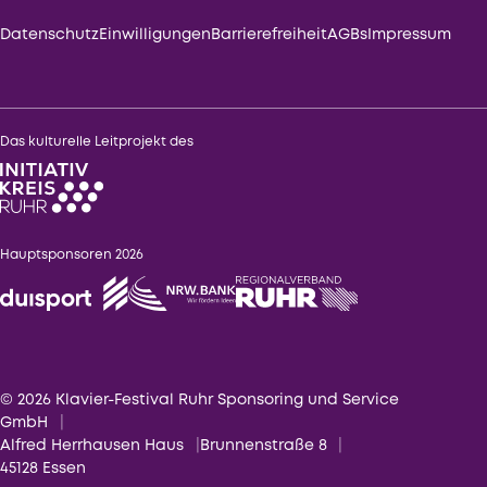
Datenschutz
Einwilligungen
Barrierefreiheit
AGBs
Impressum
Das kulturelle Leitprojekt des
Hauptsponsoren 2026
© 2026 Klavier-Festival Ruhr Sponsoring und Service
GmbH
Alfred Herrhausen Haus
Brunnenstraße 8
45128 Essen