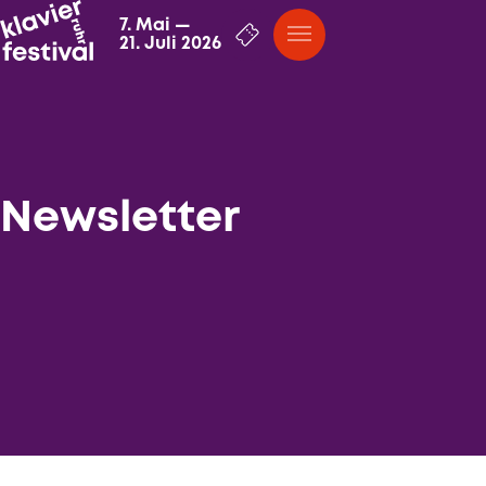
7. Mai
—
21. Juli 2026
Newsletter