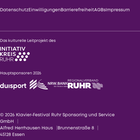
Datenschutz
Einwilligungen
Barrierefreiheit
AGBs
Impressum
Das kulturelle Leitprojekt des
Hauptsponsoren 2026
© 2026 Klavier-Festival Ruhr Sponsoring und Service
GmbH
Alfred Herrhausen Haus
Brunnenstraße 8
45128 Essen