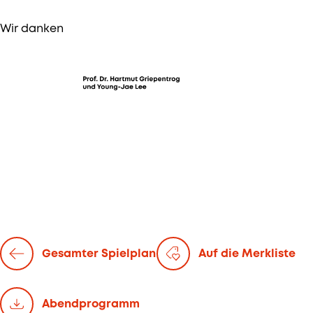
Wir danken
Gesamter Spielplan
Auf die Merkliste
Abend­programm