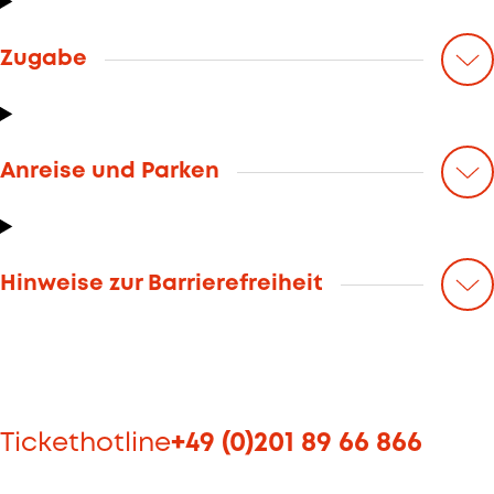
Zugabe
Anreise und Parken
Hinweise zur Barrierefreiheit
Tickethotline
+49 (0)201 89 66 866