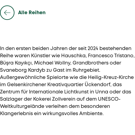
Alle Reihen
In den ersten beiden Jahren der seit 2024 bestehenden
Reihe waren Künstler wie Hauschka, Francesco Tristano,
Büşra Kayıkçı, Michael Wollny, Grandbrothers oder
Svaneborg Kardyb zu Gast im Ruhrgebiet.
Außergewöhnliche Spielorte wie die Heilig-Kreuz-Kirche
im Gelsenkirchener Kreativquartier Ückendorf, das
Zentrum für Internationale Lichtkunst in Unna oder das
Salzlager der Kokerei Zollverein auf dem UNESCO-
Weltkulturgelände verleihen dem besonderen
Klangerlebnis ein wirkungsvolles Ambiente.