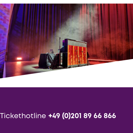
Tickethotline
+49 (0)201 89 66 866