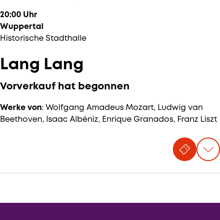
20:00 Uhr
Wuppertal
Historische Stadthalle
Lang Lang
Vorverkauf hat begonnen
Werke von
: Wolfgang Amadeus Mozart, Ludwig van
Beethoven, Isaac Albéniz, Enrique Granados, Franz Liszt