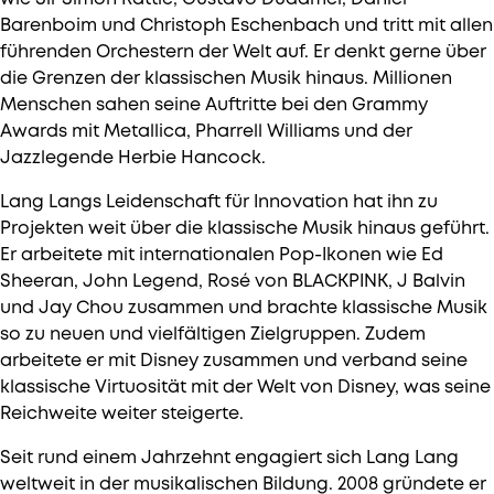
Barenboim und Christoph Eschenbach und tritt mit allen
führenden Orchestern der Welt auf. Er denkt gerne über
die Grenzen der klassischen Musik hinaus. Millionen
Menschen sahen seine Auftritte bei den Grammy
Awards mit Metallica, Pharrell Williams und der
Jazzlegende Herbie Hancock.
Lang Langs Leidenschaft für Innovation hat ihn zu
Projekten weit über die klassische Musik hinaus geführt.
Er arbeitete mit internationalen Pop-Ikonen wie Ed
Sheeran, John Legend, Rosé von BLACKPINK, J Balvin
und Jay Chou zusammen und brachte klassische Musik
so zu neuen und vielfältigen Zielgruppen. Zudem
arbeitete er mit Disney zusammen und verband seine
klassische Virtuosität mit der Welt von Disney, was seine
Reichweite weiter steigerte.
Seit rund einem Jahrzehnt engagiert sich Lang Lang
weltweit in der musikalischen Bildung. 2008 gründete er