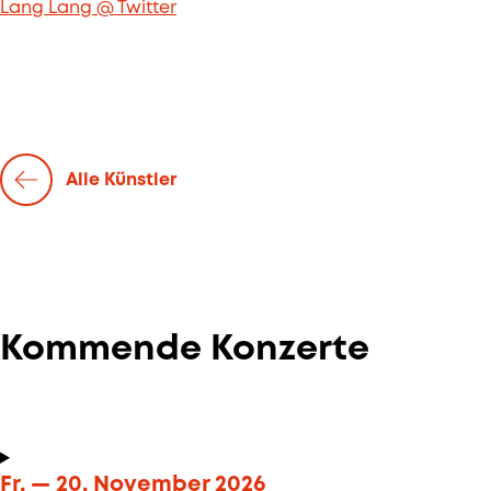
Lang Lang @ Twitter
Alle Künstler
Kommende Konzerte
Fr. —
20. November
2026