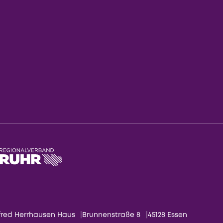
fred Herrhausen Haus
Brunnenstraße 8
45128 Essen