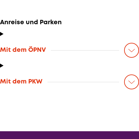
Anreise und Parken
Mit dem ÖPNV
Mit dem PKW