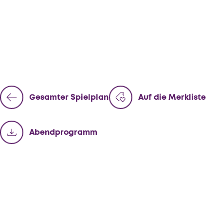
Gesamter Spielplan
Auf die Merkliste
Abend­programm