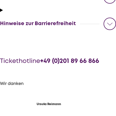
Hinweise zur Barrierefreiheit
Tickethotline
+49 (0)201 89 66 866
Wir danken