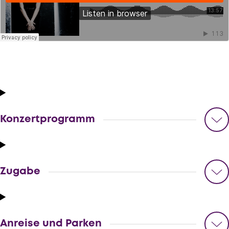
Konzertprogramm
Zugabe
Anreise und Parken