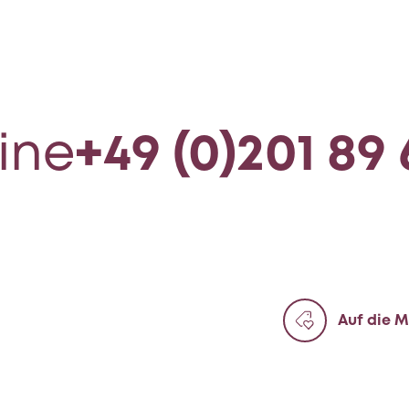
ine
+49 (0)201 89
Auf die M