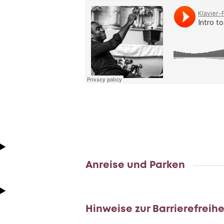
Anreise und Parken
Hinweise zur Barrierefreihe