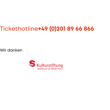
Tickethotline
+49 (0)201 89 66 866
Wir danken