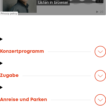
Konzertprogramm
Zugabe
Anreise und Parken