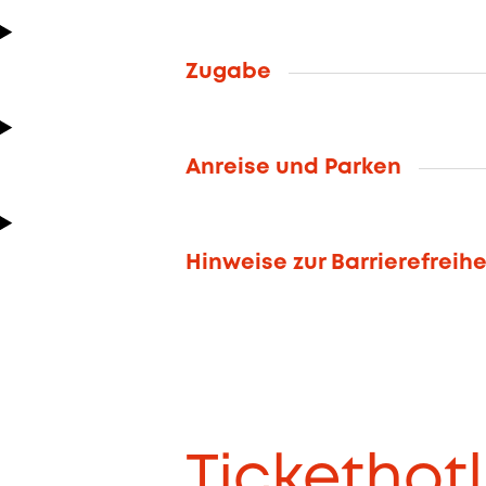
Zugabe
Anreise und Parken
Hinweise zur Barrierefreihe
Tickethotl