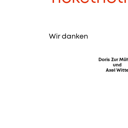
Wir danken