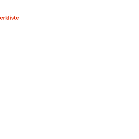
erkliste