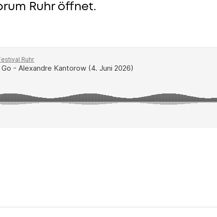
orum Ruhr öffnet.